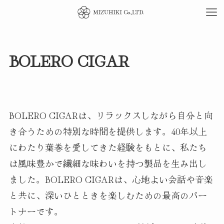
BOLERO CIGAR
BOLERO CIGARは、リラックスしながら自分と向
き合うための特別な時間を提供します。40年以上
にわたり葉巻を愛してきた経験をもとに、私たち
は風味豊かで繊細な味わいを持つ製品を生み出し
ました。BOLERO CIGARは、心地よい会話や音楽
と共に、深いひとときを楽しむための最高のパー
トナーです。